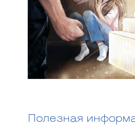
Полезная информ