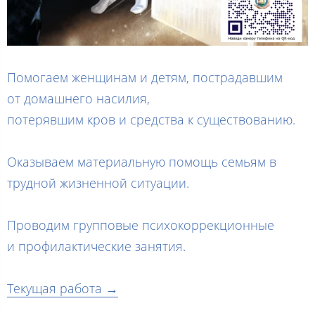
Помогаем женщинам и детям, пострадавшим
от домашнего насилия,
потерявшим кров и средства к существованию.
Оказываем материальную помощь семьям в
трудной жизненной ситуации.
Проводим групповые психокоррекционные
и профилактические занятия.
Текущая работа →