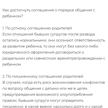
Как достигнуть соглашения о порядке общения с
ребенком?
1. По устному соглашению родителей.
Если отношения бывших супругов после развода
остались нормальными, они осознают ответственность
за развитие ребенка, то они могут без какого-либо
юридического оформления договориться о
раздельном или совместном времяпрепровождении с
ребенком.
2. По письменному соглашению родителей.
В случаях, когда есть риск возникновения конфликтов
по вопросу общения с детьми или же в целях
предупреждения возможного злоупотребления
правом, бывшие супруги могут определить
письменно: в какое время, насколько долго и с какой