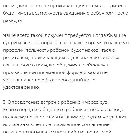
периодичностью не проживающий в семье родитель
будет иметь возможность свидания с ребенком после
развода.
Чаще всего такой документ требуется, когда бывшие
супруги все же спорят о том, в какое время и на какую
продолжительность ребенок будет находиться с
родителем, проживающим отдельно. Заключается
соглашение о порядке общения с ребенком в
произвольной письменной форме и закон не
устанавливает особых требований к его
удостоверению.
3. Определение встреч с ребенком через суд.
Если о порядке общения с ребенком после развода
по закону договориться бывшим супругам не удалось
или же заключенное письменное соглашение
регулярно нарушается кем-либо из родителей,