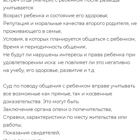
учитывается:
Возраст ребенка и состояние его здоровья;
Репутация и моральные качества второго родителя, не
проживающего в семье;
Условия, в которых планируется общаться с ребенком;
Время и периодичность общения;
Не будут ли нарушены интересы и права ребенка при
удовлетворении иска: не повлияет ли это негативно
на учебу, его здоровье, развитие и т.д.
Суд по поводу общения с ребенком вправе учитывать
все возможные как прямые, так и косвенные
доказательства. Это могут быть:
Заключение органа опеки о попечительства;
Справки, характеристики по месту жительства или
работы;
Показания свидетелей;