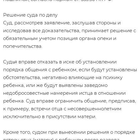
Решение суда по делу
Суд, рассмотрев заявление, заслушав стороны и
исследовав все доказательства, принимает решение с
обязательным учетом позиция органа опеки и
попечительства.
Судья вправе отказать в иске об установлении
порядка общения с ребенком, если будут установлены
обстоятельства, негативно влияющие на психику
ребенка, или же будут выявлены заведомо
недобросовестные намерения истца в отношении
ребенка. Суд вправе ограничить общение, предписав,
к примеру, встречи отца с несовершеннолетним
исключительно в присутствии матери.
Кроме того, судом при вынесении решения о порядке
встреч отца (матери) с ребенком после развода