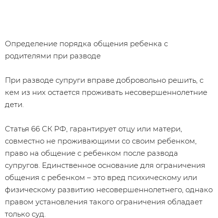
Определение порядка общения ребенка с
родителями при разводе
При разводе супруги вправе добровольно решить, с
кем из них остается проживать несовершеннолетние
дети.
Статья 66 СК РФ, гарантирует отцу или матери,
совместно не проживающими со своим ребенком,
право на общение с ребенком после развода
супругов. Единственное основание для ограничения
общения с ребенком – это вред психическому или
физическому развитию несовершеннолетнего, однако
правом установления такого ограничения обладает
только суд.