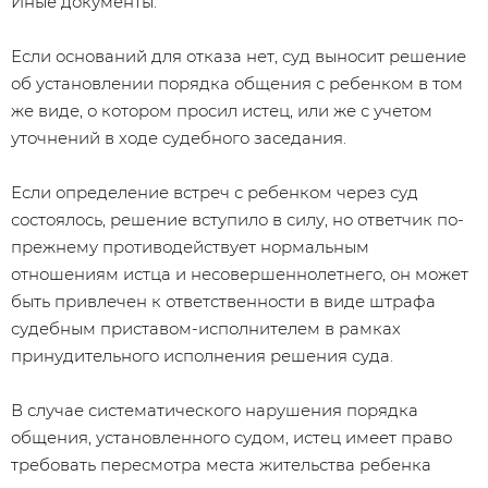
Иные документы.
Если оснований для отказа нет, суд выносит решение
об установлении порядка общения с ребенком в том
же виде, о котором просил истец, или же с учетом
уточнений в ходе судебного заседания.
Если определение встреч с ребенком через суд
состоялось, решение вступило в силу, но ответчик по-
прежнему противодействует нормальным
отношениям истца и несовершеннолетнего, он может
быть привлечен к ответственности в виде штрафа
судебным приставом-исполнителем в рамках
принудительного исполнения решения суда.
В случае систематического нарушения порядка
общения, установленного судом, истец имеет право
требовать пересмотра места жительства ребенка