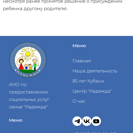
несмотря ранее принятое решение о присуждении
ребенка другому родителю.
Меню
Главная
Наша деятельность
85 лет Кубани
АНО по
Центр "Надежда"
предоставлению
социальных услуг
О нас
семье "Надежда"
Меню