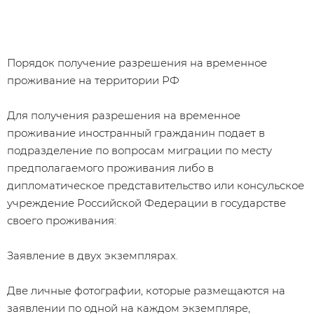
Порядок получение разрешения на временное
проживание на территории РФ
Для получения разрешения на временное
проживание иностранный гражданин подает в
подразделение по вопросам миграции по месту
предполагаемого проживания либо в
дипломатическое представительство или консульское
учреждение Российской Федерации в государстве
своего проживания:
Заявление в двух экземплярах.
Две личные фотографии, которые размещаются на
заявлении по одной на каждом экземпляре,