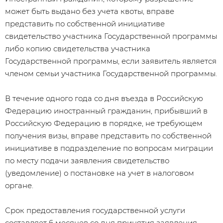
может быть выдано без учета квоты, вправе
представить по собственной инициативе
свидетельство участника Государственной программы
либо копию свидетельства участника
Государственной программы, если заявитель является
членом семьи участника Государственной программы.
В течение одного года со дня въезда в Российскую
Федерацию иностранный гражданин, прибывший в
Российскую Федерацию в порядке, не требующем
получения визы, вправе представить по собственной
инициативе в подразделение по вопросам миграции
по месту подачи заявления свидетельство
(уведомление) о постановке на учет в налоговом
органе.
Срок предоставления государственной услуги
составляет 6 месяцев со дня принятия заявления,