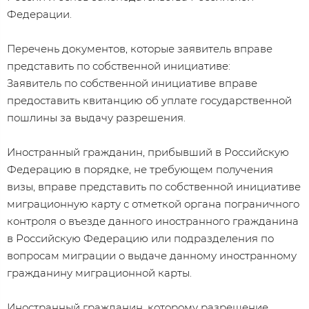
Федерации.
Перечень документов, которые заявитель вправе
представить по собственной инициативе:
Заявитель по собственной инициативе вправе
предоставить квитанцию об уплате государственной
пошлины за выдачу разрешения.
Иностранный гражданин, прибывший в Российскую
Федерацию в порядке, не требующем получения
визы, вправе представить по собственной инициативе
миграционную карту с отметкой органа пограничного
контроля о въезде данного иностранного гражданина
в Российскую Федерацию или подразделения по
вопросам миграции о выдаче данному иностранному
гражданину миграционной карты.
Иностранный гражданин, которому разрешение