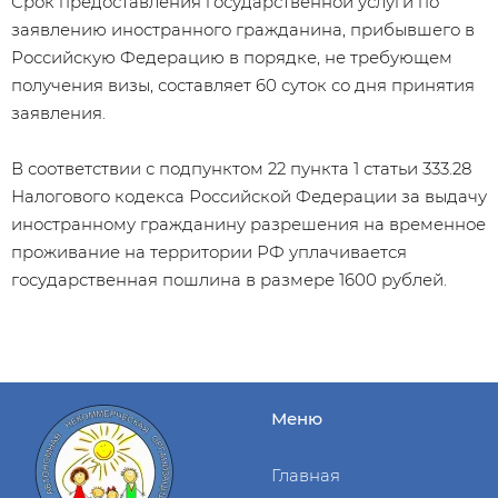
Срок предоставления государственной услуги по
заявлению иностранного гражданина, прибывшего в
Российскую Федерацию в порядке, не требующем
получения визы, составляет 60 суток со дня принятия
заявления.
В соответствии с подпунктом 22 пункта 1 статьи 333.28
Налогового кодекса Российской Федерации за выдачу
иностранному гражданину разрешения на временное
проживание на территории РФ уплачивается
государственная пошлина в размере 1600 рублей.
Меню
Главная