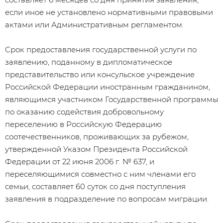
если иное не установлено нормативными правовыми
актами или Административным регламентом.
Срок предоставления государственной услуги по
заявлению, поданному в дипломатическое
представительство или консульское учреждение
Российской Федерации иностранным гражданином,
являющимся участником Государственной программы
по оказанию содействия добровольному
переселению в Российскую Федерацию
соотечественников, проживающих за рубежом,
утвержденной Указом Президента Российской
Федерации от 22 июня 2006 г. № 637, и
переселяющимися совместно с ним членами его
семьи, составляет 60 суток со дня поступления
заявления в подразделение по вопросам миграции.