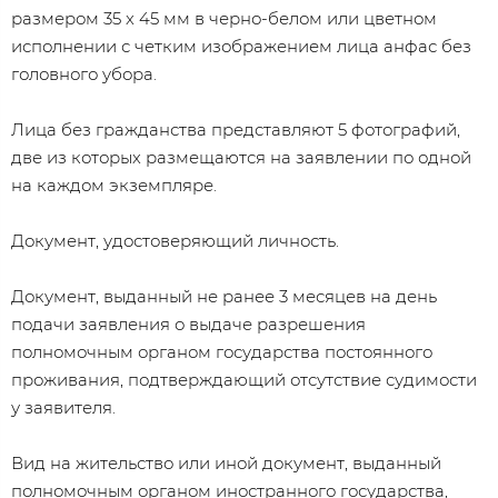
размером 35 x 45 мм в черно-белом или цветном
исполнении с четким изображением лица анфас без
головного убора.
Лица без гражданства представляют 5 фотографий,
две из которых размещаются на заявлении по одной
на каждом экземпляре.
Документ, удостоверяющий личность.
Документ, выданный не ранее 3 месяцев на день
подачи заявления о выдаче разрешения
полномочным органом государства постоянного
проживания, подтверждающий отсутствие судимости
у заявителя.
Вид на жительство или иной документ, выданный
полномочным органом иностранного государства,