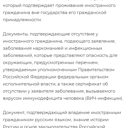
который подтверждает проживание иностранного
гражданина вне государства его гражданской
принадлежности.
Документы, подтверждающие отсутствие у
иностранного гражданина, подающего заявление,
заболевания наркоманией и инфекционных
заболеваний, которые представляют опасность для
окружающих, предусмотренных перечнем,
утверждаемым уполномоченным Правительством
Российской Федерации федеральным органом
исполнительной власти, а также сертификат об
отсутствии у заявителя заболевания, вызываемого
вирусом иммунодефицита человека (ВИЧ-инфекции).
Документ, подтверждающий владение иностранным
гражданином русским языком, знание истории
России и основ законодательства Российской