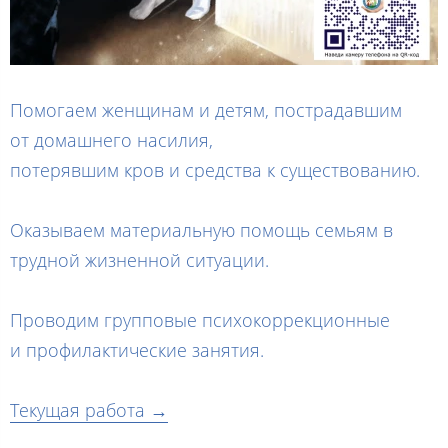
Помогаем женщинам и детям, пострадавшим
от домашнего насилия,
потерявшим кров и средства к существованию.
Оказываем материальную помощь семьям в
трудной жизненной ситуации.
Проводим групповые психокоррекционные
и профилактические занятия.
Текущая работа →