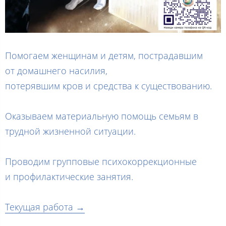
Помогаем женщинам и детям, пострадавшим
от домашнего насилия,
потерявшим кров и средства к существованию.
Оказываем материальную помощь семьям в
трудной жизненной ситуации.
Проводим групповые психокоррекционные
и профилактические занятия.
Текущая работа →