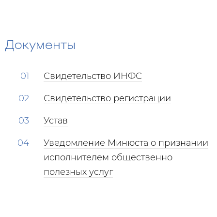
Документы
Свидетельство ИНФС
Свидетельство регистрации
Устав
Уведомление Минюста о признании
исполнителем общественно
полезных услуг