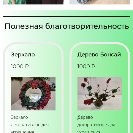
Полезная благотворительность
Зеркало
Дерево Бонсай
1000 Р.
1000 Р.
Зеркало
Дерево
декоративное для
декоративное для
украшения
украшения