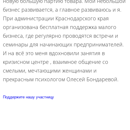
новую большую партию товара. Мой небольшой
бизнес развивается, а главное развиваюсь и я.
При администрации Краснодарского края
организована бесплатная поддержка малого
бизнеса, где регулярно проводятся встречи и
семинары для начинающих предпринимателей.
И на всё это меня вдохновили занятия в
кризисном центре , взаимное общение со
смелыми, мечтающими женщинами и
прекрасным психологом Олесей Бондаревой.
Поддержите нашу участницу