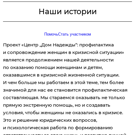
Наши истории
Помочь
Стать участником
Проект «Центр „Дом Надежды“: профилактика
и сопровождение женщин в кризисной ситуации»
является продолжением нашей деятельности
по оказанию помощи женщинам и детям,
оказавшимся в кризисной жизненной ситуации.
И чем больше мы работаем в этой теме, тем более
значимой для нас ее становится профилактическая
составляющая. Мы стараемся оказывать не только
прямую экстренную помощь, но и создавать
условия, чтобы женщины не оказались в кризисе.
Это и решение юридических вопросов,
и психологическая работа по формированию