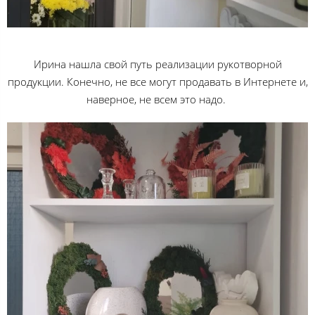
Ирина нашла свой путь реализации рукотворной
продукции. Конечно, не все могут продавать в Интернете и,
наверное, не всем это надо.