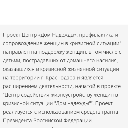
Проект Центр «Дом Надежды»: профилактика и
сопровождение женщин в кризисной ситуации"
направлен на поддержку женщин, в том числе с
детьми, пострадавших от домашнего насилия,
оказавшихся в кризисной жизненной ситуации
на территории г. Краснодара и является
расширением деятельности, начатой в проекте
"Центр содействия жизнеустройству женщин в
кризисной ситуации "Дом надежды"". Проект
реализуется с использованием средств гранта
Президента Российской Федерации,