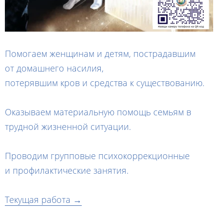
Помогаем женщинам и детям, пострадавшим
от домашнего насилия,
потерявшим кров и средства к существованию.
Оказываем материальную помощь семьям в
трудной жизненной ситуации.
Проводим групповые психокоррекционные
и профилактические занятия.
Текущая работа →