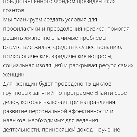
предоставленного Фондом президентских
грантов.
Мы планируем создать условия для
профилактики и преодоления кризиса, помогая
решить жизненно значимые проблемы
(отсутствие жилья, средств к существованию,
психологические, юридические вопросы,
социальная изоляция) и раскрывая ресурс самих
женщин.
Для женщин будет проведено 15 циклов
групповых занятий по программе «Найти свое
дело», которая включает три направления:
развитие персональной эффективности и
навыков, необходимых для ведения
деятельности, приносящей доход, научение