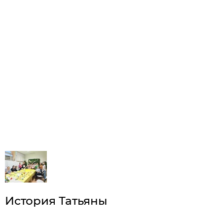
История Татьяны