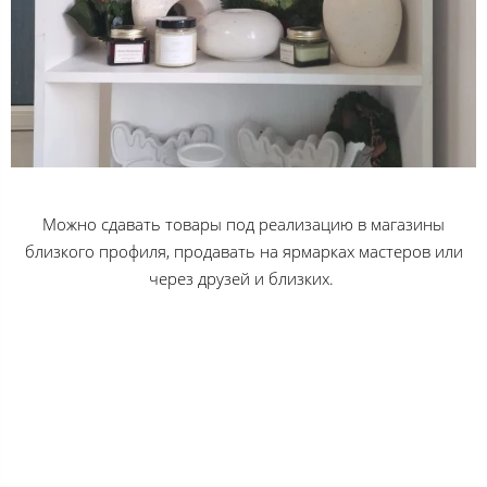
Можно сдавать товары под реализацию в магазины
близкого профиля, продавать на ярмарках мастеров или
через друзей и близких.