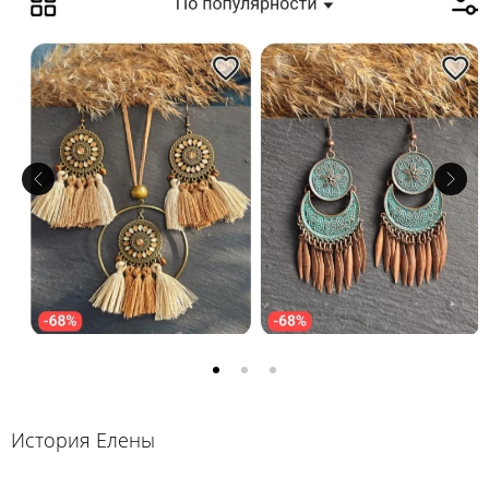
История Елены