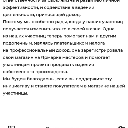
ответственности за свою жизнь и развитию личной
эффективности, и содействие в ведении
деятельности, приносящей доход.
Поэтому мы особенно рады, когда у наших участниц
получается изменить что-то в своей жизни. Одна
из наших участниц
теперь помогает нам и другим
подопечным. Являясь плательщиком налога
на профессиональный доход, она зарегистрировала
свой магазин на Ярмарке мастеров и помогает
участницам проекта продавать изделия
собственного производства.
Мы будем благодарны, если вы поддержите эту
инициативу и станете покупателем в магазине нашей
участницы.