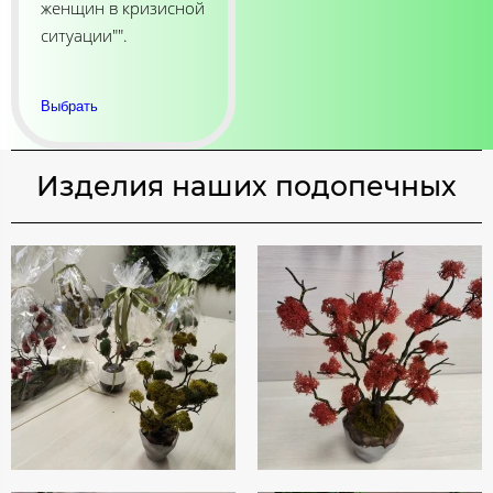
женщин в кризисной
ситуации"".
Выбрать
Изделия наших подопечных