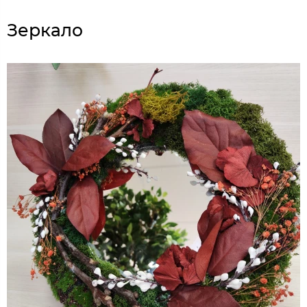
Зеркало