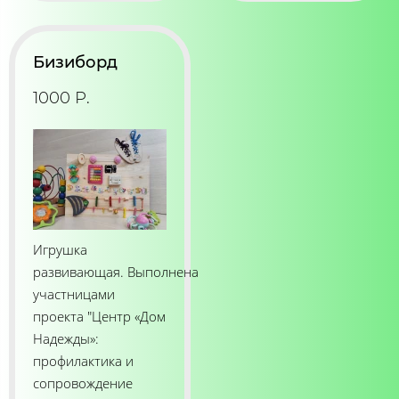
Бизиборд
1000 Р.
Игрушка
развивающая. Выполнена
участницами
проекта "Центр «Дом
Надежды»:
профилактика и
сопровождение