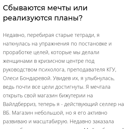
Сбываются мечты или
реализуются планы?
Недавно, перебирая старые тетради, я
наткнулась на упражнения по постановке и
проработке целей, которые мы делали
женщинами в кризисном центре под
руководством психолога, преподавателя КГУ,
Олеси Бондаревой. Увидев их, я улыбнулась,
ведь почти все цели достигнуты. Я мечтала
открыть свой магазин бижутерии на
Вайлдберриз, теперь я - действующий селлер на
ВБ. Магазин небольшой, но я его активно
развиваю и масштабирую. Недавно заказала