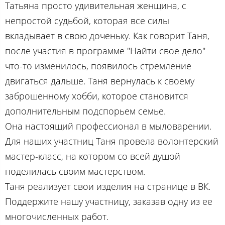
Татьяна просто удивительная женщина, с
непростой судьбой, которая все силы
вкладывает в свою доченьку. Как говорит Таня,
после участия в программе "Найти свое дело"
что-то изменилось, появилось стремление
двигаться дальше. Таня вернулась к своему
заброшенному хобби, которое становится
дополнительным подспорьем семье.
Она настоящий профессионал в мыловарении.
Для наших участниц Таня провела волонтерский
мастер-класс, на котором со всей душой
поделилась своим мастерством.
Таня реализует свои изделия на странице в ВК.
Поддержите нашу участницу, заказав одну из ее
многочисленных работ.