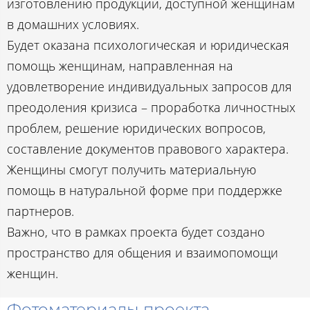
изготовлению продукции, доступной женщинам
в домашних условиях.
Будет оказана психологическая и юридическая
помощь женщинам, направленная на
удовлетворение индивидуальных запросов для
преодоления кризиса – проработка личностных
проблем, решение юридических вопросов,
составление документов правового характера.
Женщины смогут получить материальную
помощь в натуральной форме при поддержке
партнеров.
Важно, что в рамках проекта будет создано
пространство для общения и взаимопомощи
женщин.
Фотоматериалы проекта