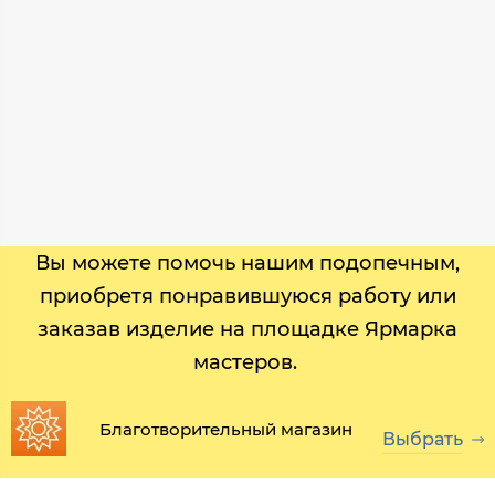
Вы можете помочь нашим подопечным,
приобретя понравившуюся работу или
заказав изделие на площадке Ярмарка
мастеров.
Благотворительный магазин
Выбрать