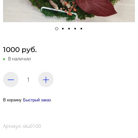
1000 руб.
В наличии
В корзину
Быстрый заказ
Артикул:
sku0100