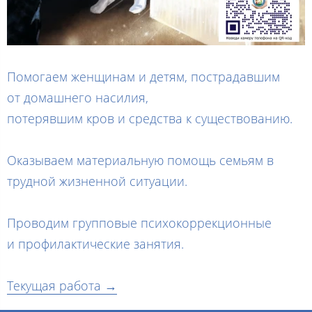
Помогаем женщинам и детям, пострадавшим
от домашнего насилия,
потерявшим кров и средства к существованию.
Оказываем материальную помощь семьям в
трудной жизненной ситуации.
Проводим групповые психокоррекционные
и профилактические занятия.
Текущая работа →