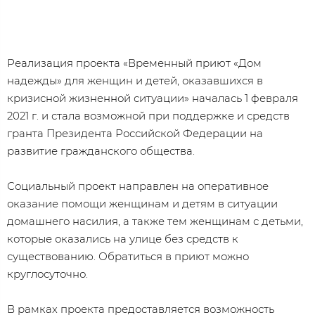
Реализация проекта «Временный приют «Дом
надежды» для женщин и детей, оказавшихся в
кризисной жизненной ситуации» началась 1 февраля
2021 г. и стала возможной при поддержке и средств
гранта Президента Российской Федерации на
развитие гражданского общества.
Социальный проект направлен на оперативное
оказание помощи женщинам и детям в ситуации
домашнего насилия, а также тем женщинам с детьми,
которые оказались на улице без средств к
существованию. Обратиться в приют можно
круглосуточно.
В рамках проекта предоставляется возможность