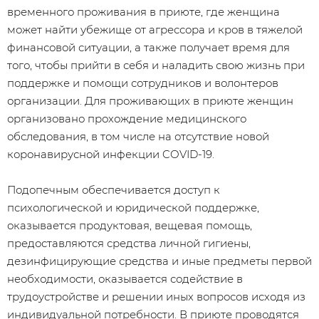
временного проживания в приюте, где женщина
может найти убежище от агрессора и кров в тяжелой
финансовой ситуации, а также получает время для
того, чтобы прийти в себя и наладить свою жизнь при
поддержке и помощи сотрудников и волонтеров
организации. Для проживающих в приюте женщин
организовано прохождение медицинского
обследования, в том числе на отсутствие новой
коронавирусной инфекции COVID-19.
​Подопечным обеспечивается доступ к
психологической и юридической поддержке,
оказывается продуктовая, вещевая помощь,
предоставляются средства личной гигиены,
дезинфицирующие средства и иные предметы первой
необходимости, оказывается содействие в
трудоустройстве и решении иных вопросов исходя из
индивидуальной потребности. В приюте проводятся