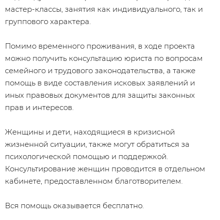
мастер-классы, занятия как индивидуального, так и
группового характера.
​Помимо временного проживания, в ходе проекта
можно получить консультацию юриста по вопросам
семейного и трудового законодательства, а также
помощь в виде составления исковых заявлений и
иных правовых документов для защиты законных
прав и интересов.
Женщины и дети, находящиеся в кризисной
жизненной ситуации, также могут обратиться за
психологической помощью и поддержкой.
Консультирование женщин проводится в отдельном
кабинете, предоставленном благотворителем.
Вся помощь оказывается бесплатно.