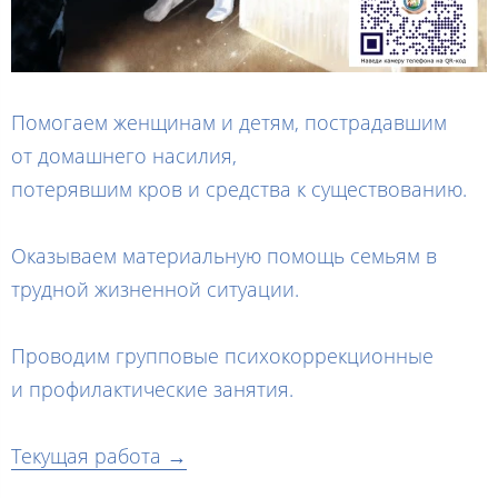
Помогаем женщинам и детям, пострадавшим
от домашнего насилия,
потерявшим кров и средства к существованию.
Оказываем материальную помощь семьям в
трудной жизненной ситуации.
Проводим групповые психокоррекционные
и профилактические занятия.
Текущая работа →