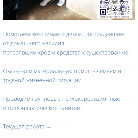
Помогаем женщинам и детям, пострадавшим
от домашнего насилия,
потерявшим кров и средства к существованию.
Оказываем материальную помощь семьям в
трудной жизненной ситуации.
Проводим групповые психокоррекционные
и профилактические занятия.
Текущая работа →