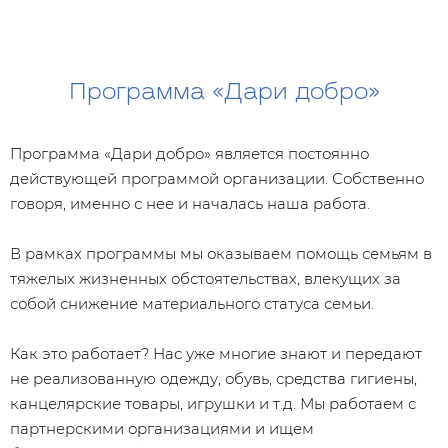
Программа «Дари добро»
Программа «Дари добро» является постоянно
действующей программой организации. Собственно
говоря, именно с нее и началась наша работа.
В рамках программы мы оказываем помощь семьям в
тяжелых жизненных обстоятельствах, влекущих за
собой снижение материального статуса семьи.
Как это работает? Нас уже многие знают и передают
не реализованную одежду, обувь, средства гигиены,
канцелярские товары, игрушки и т.д. Мы работаем с
партнерскими организациями и ищем