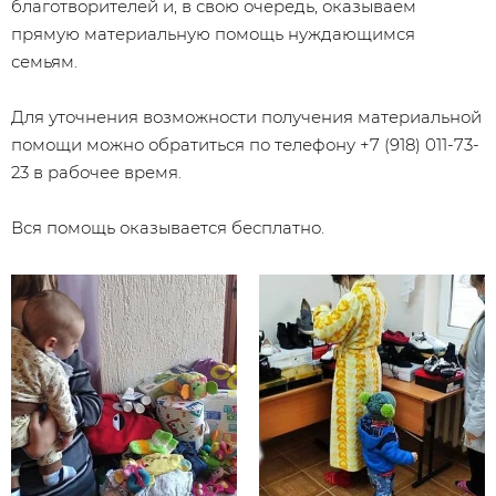
благотворителей и, в свою очередь, оказываем
прямую материальную помощь нуждающимся
семьям.
Для уточнения возможности получения материальной
помощи можно обратиться по телефону +7 (918) 011-73-
23 в рабочее время.
Вся помощь оказывается бесплатно.